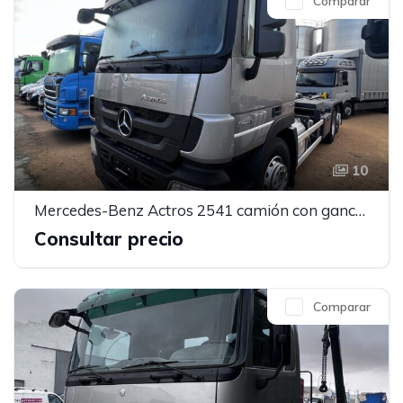
Comparar
10
Mercedes-Benz Actros 2541 camión con gancho
Consultar precio
Comparar