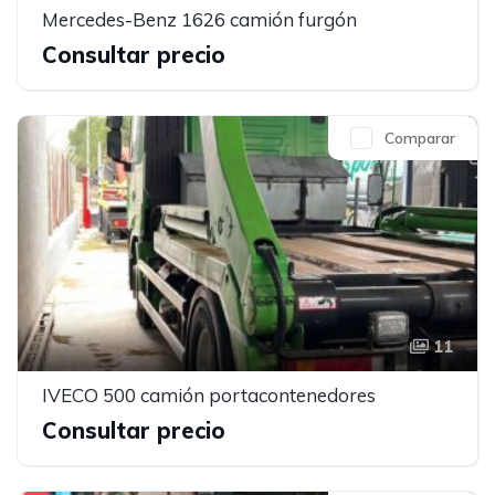
Mercedes-Benz 1626 camión furgón
Consultar precio
Comparar
11
IVECO 500 camión portacontenedores
Consultar precio