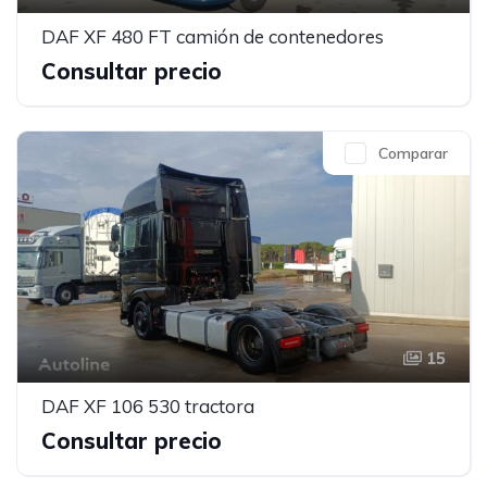
DAF XF 480 FT camión de contenedores
Consultar precio
Comparar
15
DAF XF 106 530 tractora
Consultar precio