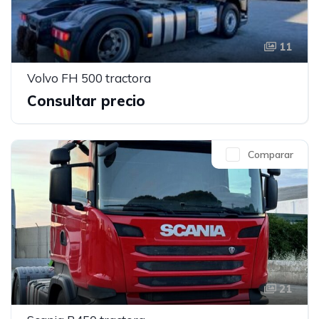
11
Volvo FH 500 tractora
Consultar precio
Comparar
21