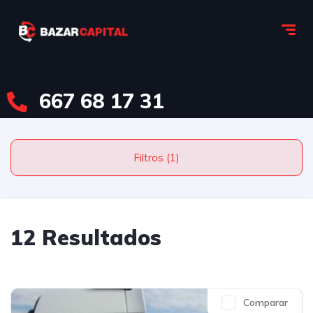
667 68 17 31
Filtros (1)
12 Resultados
Comparar