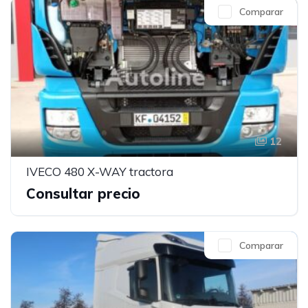
Comparar
12
IVECO 480 X-WAY tractora
Consultar precio
Comparar