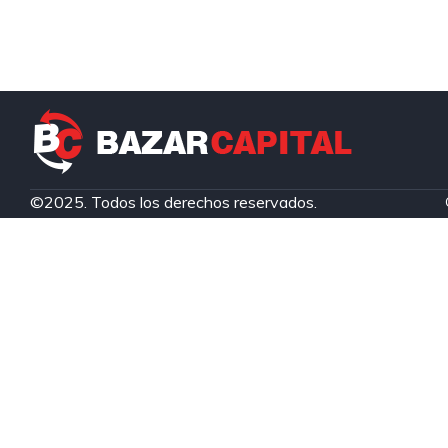
©2025. Todos los derechos reservados.