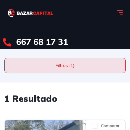
667 68 17 31
Filtros (1)
1 Resultado
Comparar