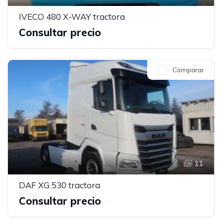
IVECO 480 X-WAY tractora
Consultar precio
Comparar
11
DAF XG 530 tractora
Consultar precio