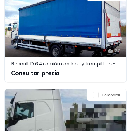
27
Renault D 6.4 camión con lona y trampilla elevadora
Consultar precio
Comparar