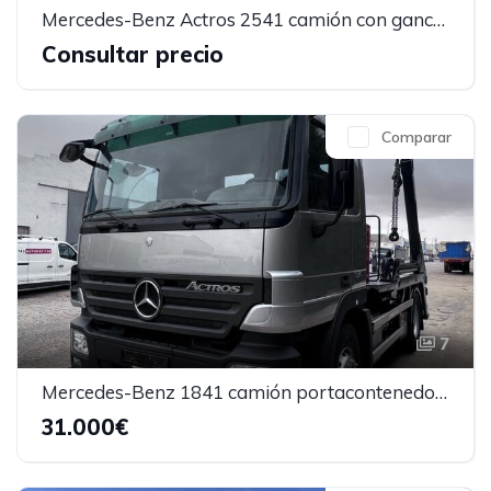
Mercedes-Benz Actros 2541 camión con gancho
Consultar precio
Comparar
7
Mercedes-Benz 1841 camión portacontenedores
31.000€