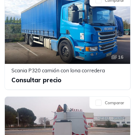
Comparar
16
Scania P320 camión con lona corredera
Consultar precio
Comparar