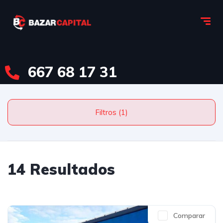
667 68 17 31
Filtros (1)
14 Resultados
Comparar