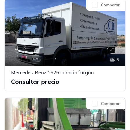
Comparar
5
Mercedes-Benz 1626 camión furgón
Consultar precio
Comparar