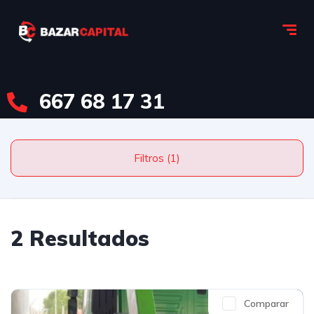
667 68 17 31
Filtros (1)
2 Resultados
Comparar