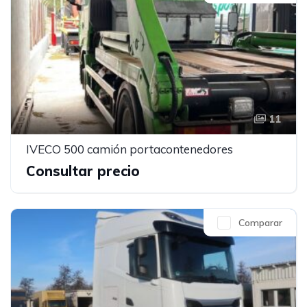
11
IVECO 500 camión portacontenedores
Consultar precio
Comparar