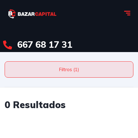
667 68 17 31
Filtros (1)
0 Resultados