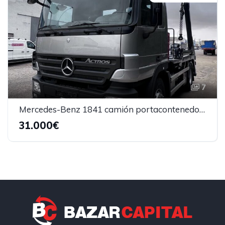
7
Mercedes-Benz 1841 camión portacontenedores
31.000€