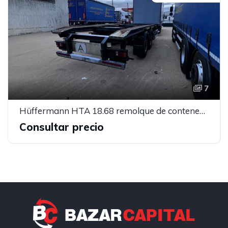
7
Hüffermann HTA 18.68 remolque de contenedores
Consultar precio