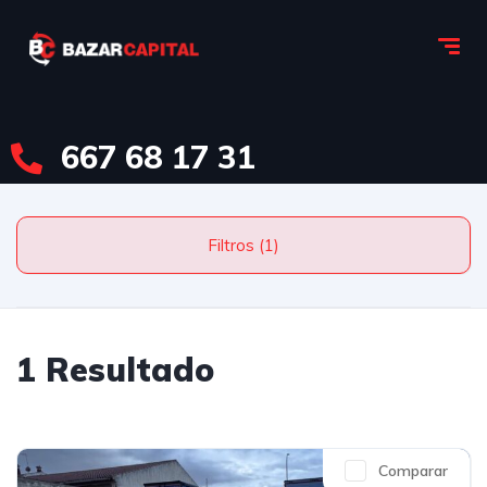
667 68 17 31
Filtros (1)
1 Resultado
Comparar