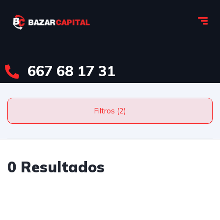
667 68 17 31
Filtros (2)
0 Resultados