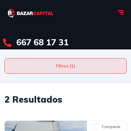
667 68 17 31
Filtros (1)
2 Resultados
Comparar