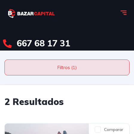
667 68 17 31
Filtros (1)
2 Resultados
Comparar