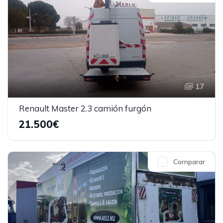
17
Renault Master 2.3 camión furgón
21.500€
Comparar