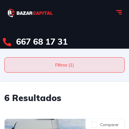
667 68 17 31
Filtros (1)
6 Resultados
Comparar