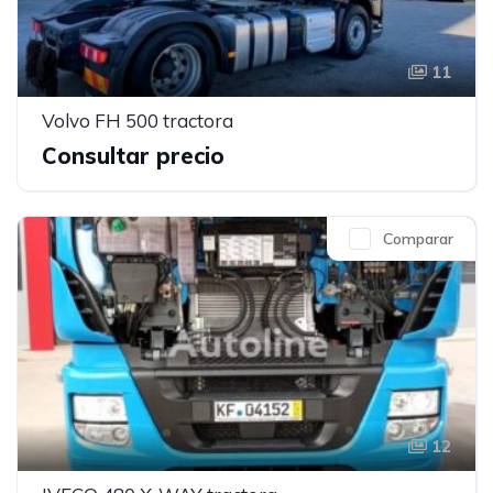
11
Volvo FH 500 tractora
Consultar precio
Comparar
12