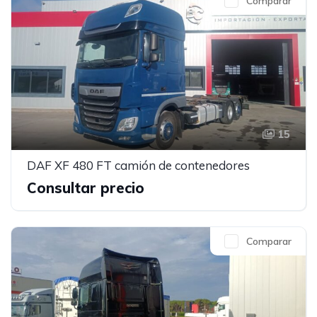
Comparar
15
DAF XF 480 FT camión de contenedores
Consultar precio
Comparar