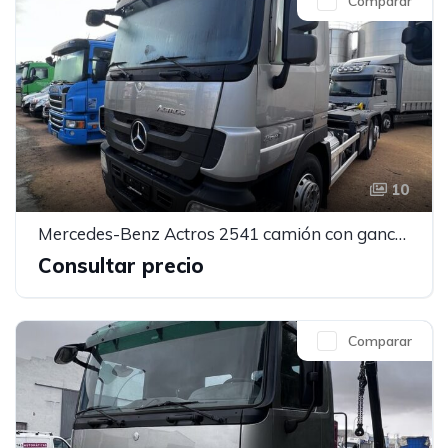
Comparar
10
Mercedes-Benz Actros 2541 camión con gancho
Consultar precio
Comparar