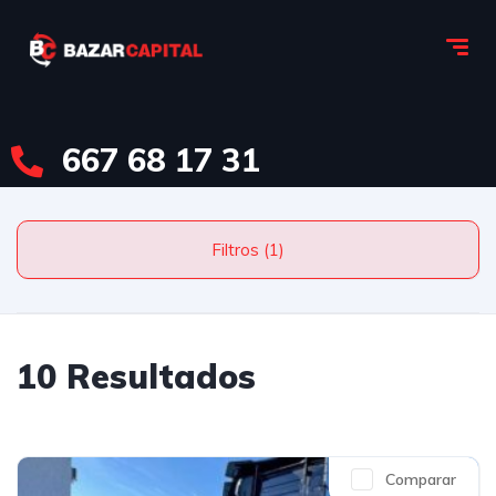
667 68 17 31
Filtros (1)
10 Resultados
Comparar