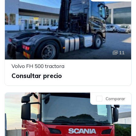
11
Volvo FH 500 tractora
Consultar precio
Comparar