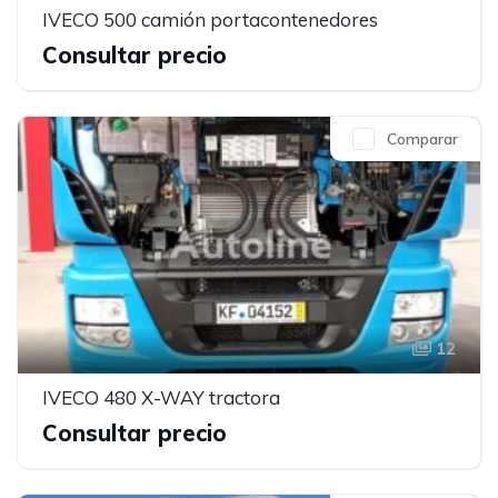
IVECO 500 camión portacontenedores
Consultar precio
Comparar
12
IVECO 480 X-WAY tractora
Consultar precio