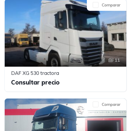
Comparar
11
DAF XG 530 tractora
Consultar precio
Comparar