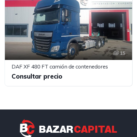
15
DAF XF 480 FT camión de contenedores
Consultar precio