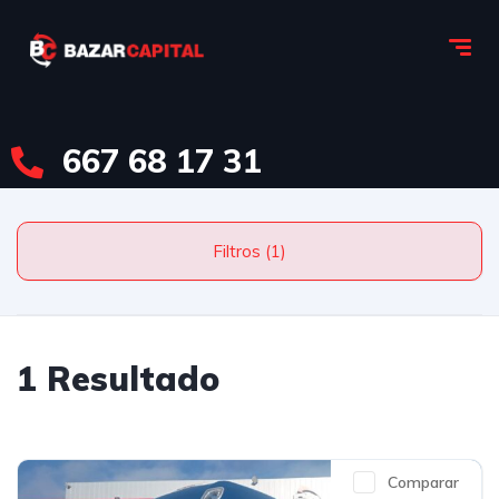
667 68 17 31
Filtros (1)
1 Resultado
Comparar