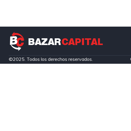
©2025. Todos los derechos reservados.