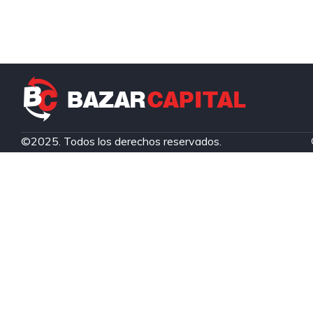
©2025. Todos los derechos reservados.