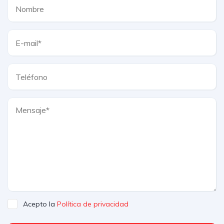
Acepto la
Política de privacidad