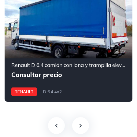
27
Renault D 6.4 camión con lona y trampilla elevadora
Consultar precio
RENAULT
D 6.4 4x2