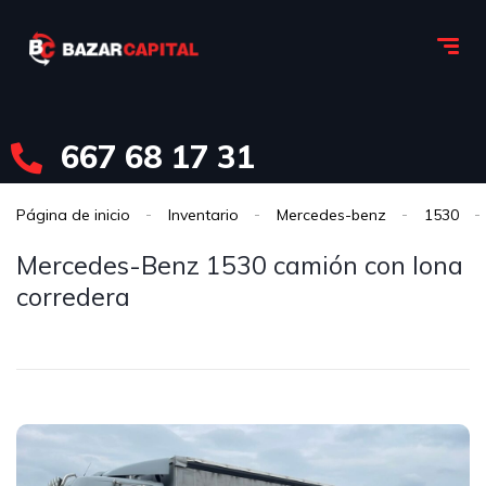
667 68 17 31
Página de inicio
Inventario
Mercedes-benz
1530
Mercedes-Benz 1530 camión con lona
corredera
Mercedes-benz