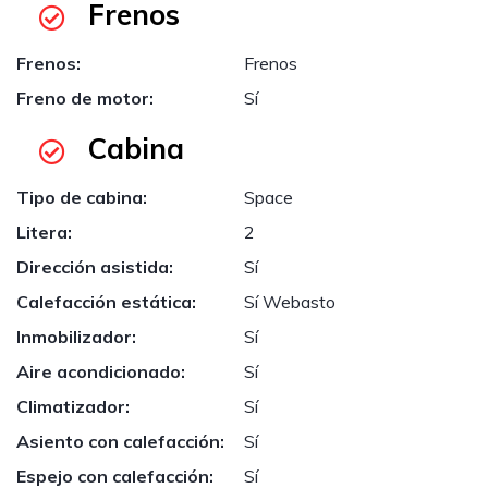
Frenos
Frenos:
Frenos
Freno de motor:
Sí
Cabina
Tipo de cabina:
Space
Litera:
2
Dirección asistida:
Sí
Calefacción estática:
Sí Webasto
Inmobilizador:
Sí
Aire acondicionado:
Sí
Climatizador:
Sí
Asiento con calefacción:
Sí
Espejo con calefacción:
Sí