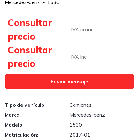
Mercedes-benz
1530
Consultar
IVA no inc.
precio
Consultar
IVA inc.
precio
Enviar mensaje
Tipo de vehículo:
Camiones
Marca:
Mercedes-benz
Modelo:
1530
Matriculación:
2017-01