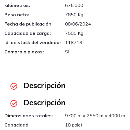
kilómetros:
675.000
Peso neto:
7850 Kg
Fecha de publicación:
08/06/2024
Capacidad de carga:
7500 Kg
Id. de stock del vendedor:
118713
Compra a plazos:
Sí
Descripción
Descripción
Dimensiones totales:
9700 m × 2550 m × 4000 m
Capacidad:
18 palet